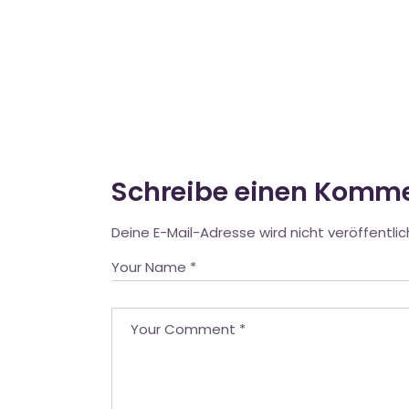
Schreibe einen Komm
Deine E-Mail-Adresse wird nicht veröffentlic