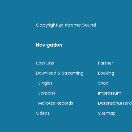
Copyright @
Xtreme Sound
Navigation
Über Uns
Partner
Download & Streaming
Booking
Singles
Shop
Sampler
Impressum
Mallotze Records
Datenschutzerk
Videos
Sitemap