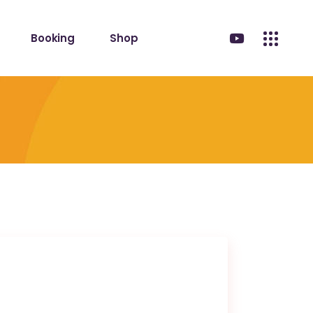
Booking
Shop