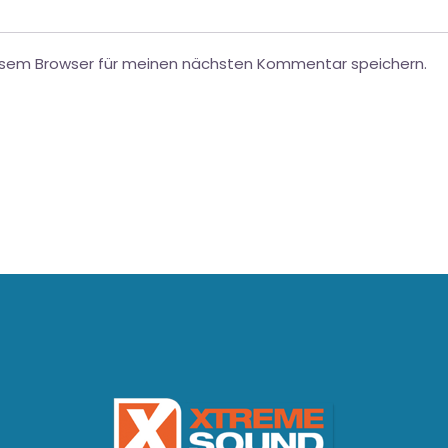
esem Browser für meinen nächsten Kommentar speichern.