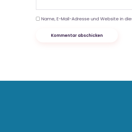
Name, E-Mail-Adresse und Website in di
Kommentar abschicken