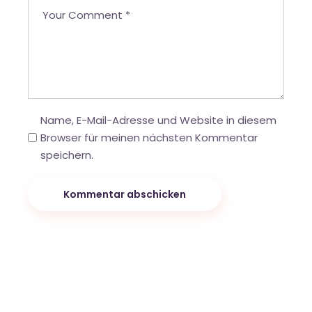
Name, E-Mail-Adresse und Website in diesem
Browser für meinen nächsten Kommentar
speichern.
Kommentar abschicken