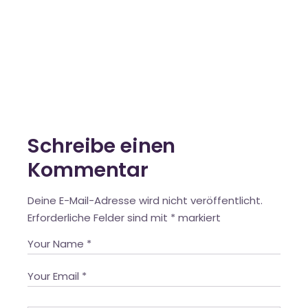
Schreibe einen
Kommentar
Deine E-Mail-Adresse wird nicht veröffentlicht.
Erforderliche Felder sind mit
*
markiert