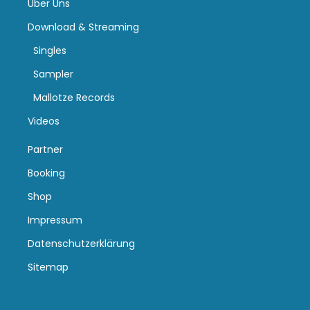
Über Uns
Download & Streaming
Singles
Sampler
Mallotze Records
Videos
Partner
Booking
Shop
Impressum
Datenschutzerklärung
Sitemap