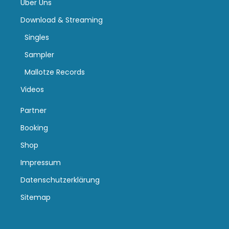
Über Uns
Download & Streaming
Singles
Sampler
Mallotze Records
Videos
Partner
Booking
Shop
Impressum
Datenschutzerklärung
Sitemap