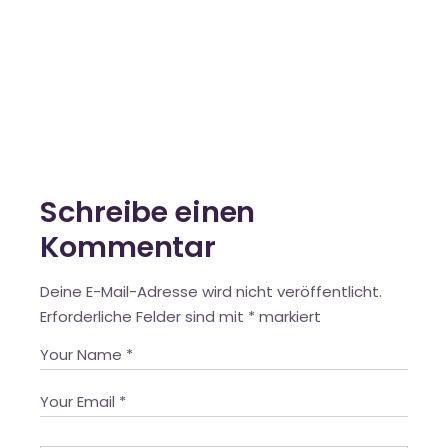
Schreibe einen
Kommentar
Deine E-Mail-Adresse wird nicht veröffentlicht.
Erforderliche Felder sind mit
*
markiert