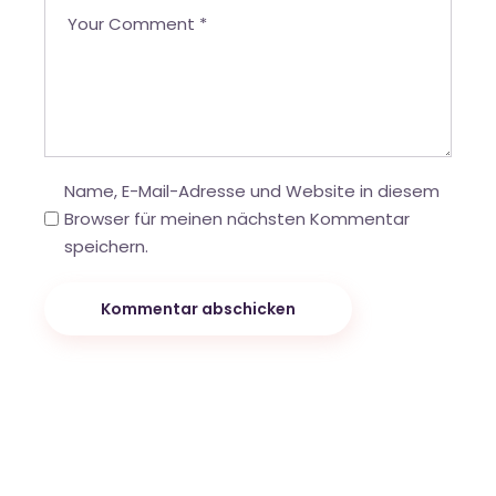
Name, E-Mail-Adresse und Website in diesem
Browser für meinen nächsten Kommentar
speichern.
Kommentar abschicken