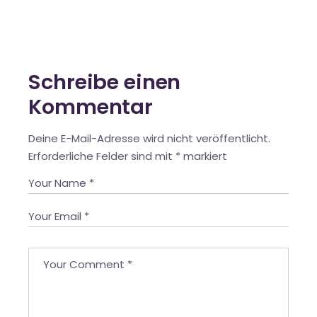
Schreibe einen
Kommentar
Deine E-Mail-Adresse wird nicht veröffentlicht.
Erforderliche Felder sind mit
*
markiert