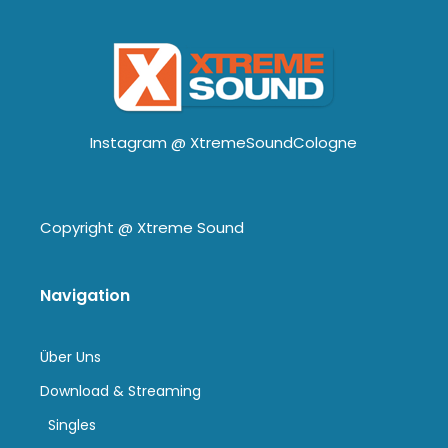
Instagram @
XtremeSoundCologne
Copyright @
Xtreme Sound
Navigation
Über Uns
Download & Streaming
Singles