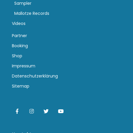
Sampler
Mallotze Records
Videos
Partner
Booking
Shop
Impressum
Datenschutzerklärung
Sitemap