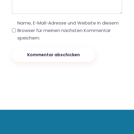
Name, E-Mail-Adresse und Website in diesem
Browser für meinen nächsten Kommentar
speichern.
Kommentar abschicken