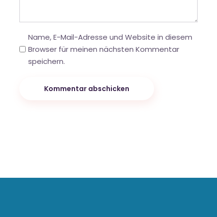
Name, E-Mail-Adresse und Website in diesem
Browser für meinen nächsten Kommentar
speichern.
Kommentar abschicken