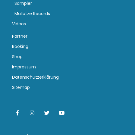
Sampler
Mallotze Records
Videos
Partner
Booking
Shop
Impressum
Datenschutzerklärung
Sitemap