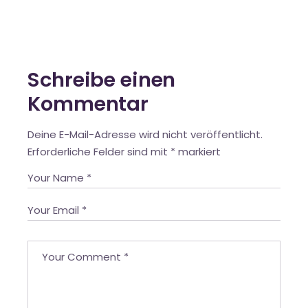
Schreibe einen
Kommentar
Deine E-Mail-Adresse wird nicht veröffentlicht.
Erforderliche Felder sind mit
*
markiert