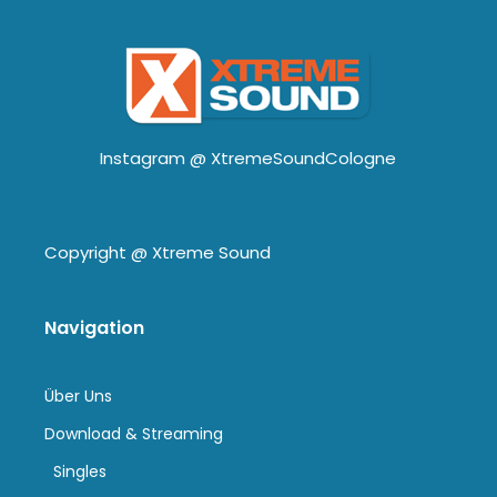
Instagram @
XtremeSoundCologne
Copyright @
Xtreme Sound
Navigation
Über Uns
Download & Streaming
Singles