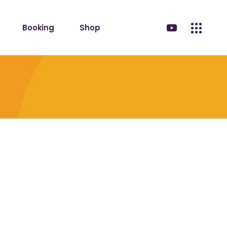
Booking
Shop