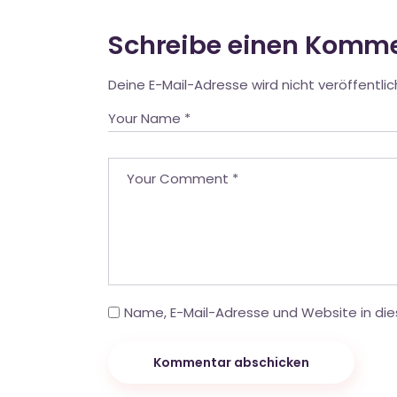
Schreibe einen Komm
Deine E-Mail-Adresse wird nicht veröffentlic
Name, E-Mail-Adresse und Website in di
Kommentar abschicken