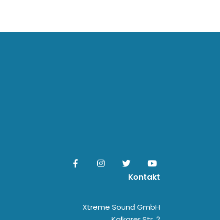
Kontakt
Xtreme Sound GmbH
Kalkarer Str. 2