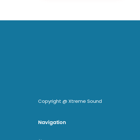
Copyright @
Xtreme Sound
Navigation