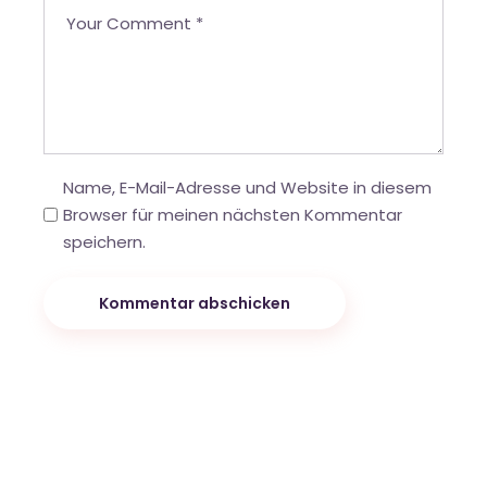
Name, E-Mail-Adresse und Website in diesem
Browser für meinen nächsten Kommentar
speichern.
Kommentar abschicken