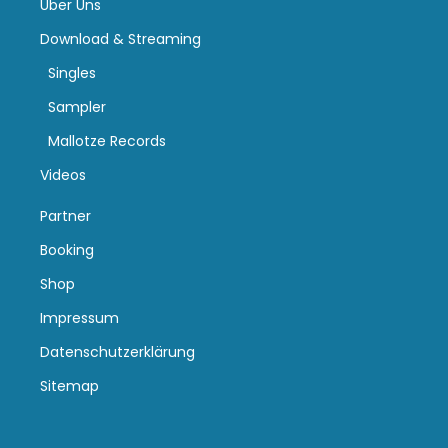
Über Uns
Download & Streaming
Singles
Sampler
Mallotze Records
Videos
Partner
Booking
Shop
Impressum
Datenschutzerklärung
Sitemap