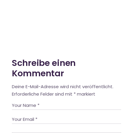
Schreibe einen
Kommentar
Deine E-Mail-Adresse wird nicht veröffentlicht.
Erforderliche Felder sind mit
*
markiert