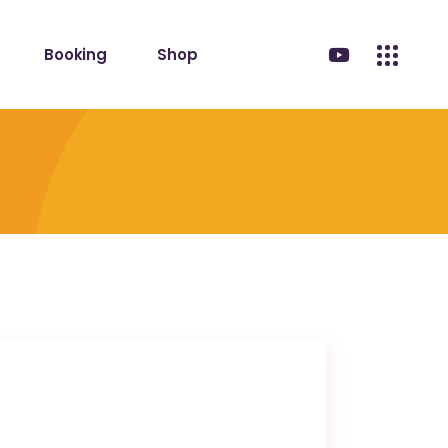
Booking
Shop