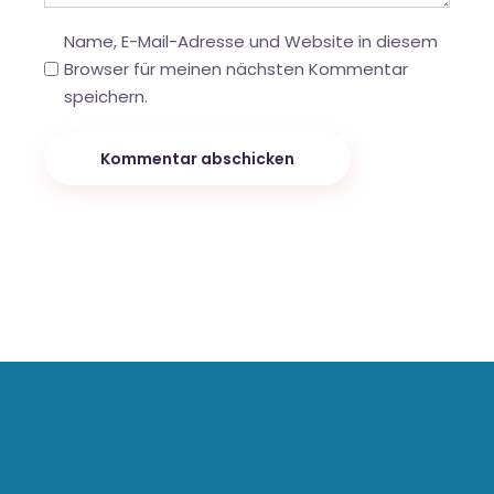
Name, E-Mail-Adresse und Website in diesem
Browser für meinen nächsten Kommentar
speichern.
Kommentar abschicken