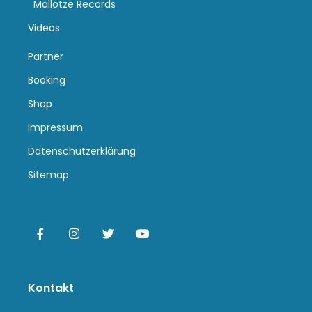
Mallotze Records
Videos
Partner
Booking
Shop
Impressum
Datenschutzerklärung
Sitemap
Kontakt