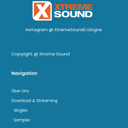
Instagram @
XtremeSoundCologne
Copyright @
Xtreme Sound
Navigation
Über Uns
Download & Streaming
Singles
Sampler