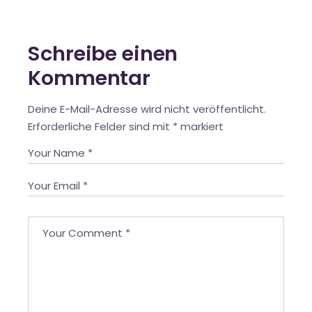
Schreibe einen
Kommentar
Deine E-Mail-Adresse wird nicht veröffentlicht.
Erforderliche Felder sind mit
*
markiert