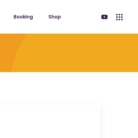
Booking
Shop