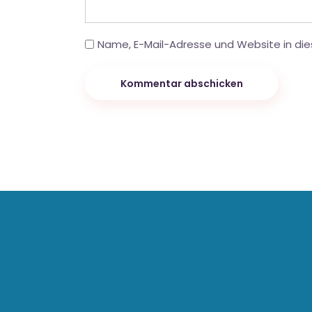
Name, E-Mail-Adresse und Website in di
Kommentar abschicken