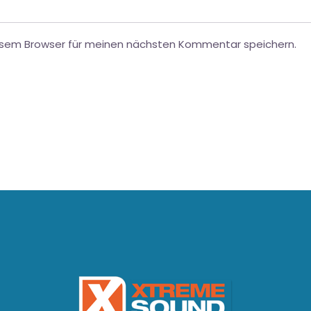
esem Browser für meinen nächsten Kommentar speichern.