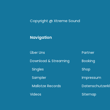
Copyright @
Xtreme Sound
Navigation
Über Uns
Partner
Download & Streaming
Booking
Singles
Shop
Sampler
Impressum
Mallotze Records
Datenschutzerk
Videos
Sitemap