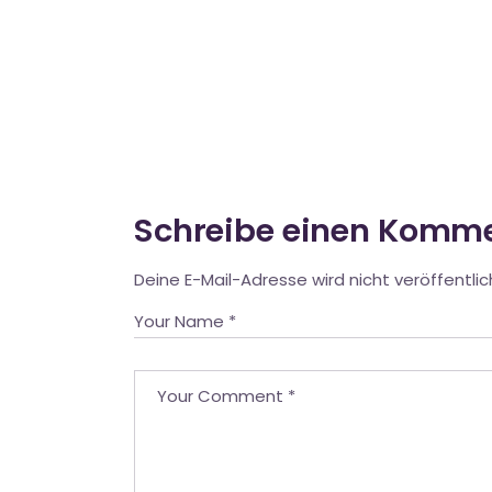
Schreibe einen Komm
Deine E-Mail-Adresse wird nicht veröffentlic