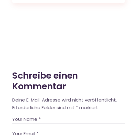
Schreibe einen
Kommentar
Deine E-Mail-Adresse wird nicht veröffentlicht.
Erforderliche Felder sind mit
*
markiert