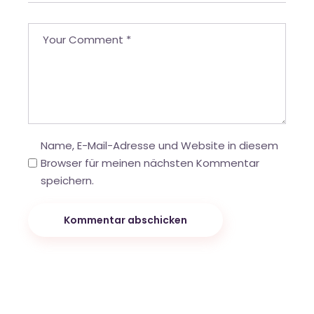
Name, E-Mail-Adresse und Website in diesem
Browser für meinen nächsten Kommentar
speichern.
Kommentar abschicken