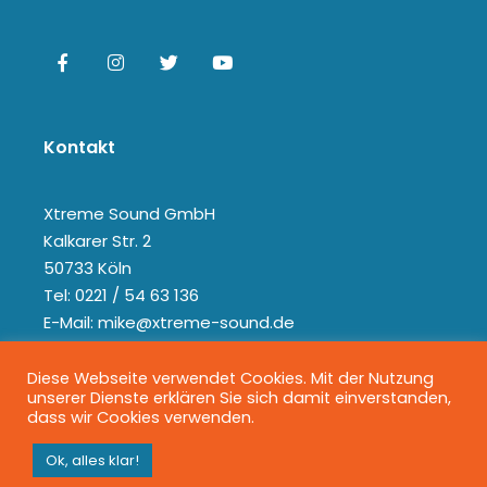
Kontakt
Xtreme Sound GmbH
Kalkarer Str. 2
50733 Köln
Tel: 0221 / 54 63 136
E-Mail: mike@xtreme-sound.de
Diese Webseite verwendet Cookies. Mit der Nutzung
unserer Dienste erklären Sie sich damit einverstanden,
dass wir Cookies verwenden.
Ok, alles klar!