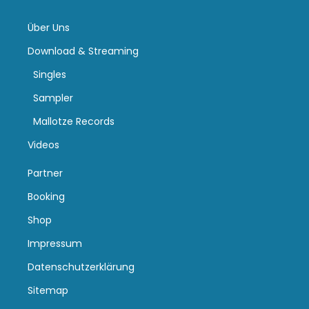
Über Uns
Download & Streaming
Singles
Sampler
Mallotze Records
Videos
Partner
Booking
Shop
Impressum
Datenschutzerklärung
Sitemap