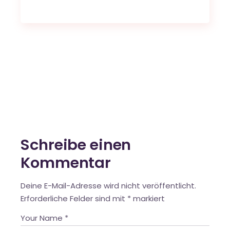
Schreibe einen
Kommentar
Deine E-Mail-Adresse wird nicht veröffentlicht.
Erforderliche Felder sind mit
*
markiert