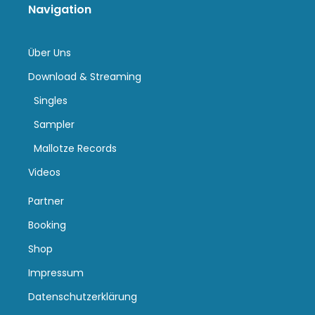
Navigation
Über Uns
Download & Streaming
Singles
Sampler
Mallotze Records
Videos
Partner
Booking
Shop
Impressum
Datenschutzerklärung