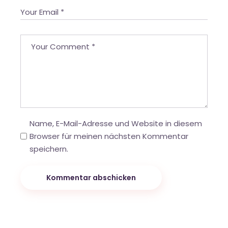
Name, E-Mail-Adresse und Website in diesem
Browser für meinen nächsten Kommentar
speichern.
Kommentar abschicken