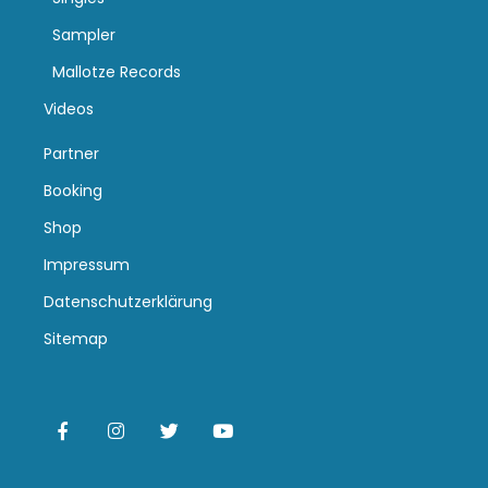
Sampler
Mallotze Records
Videos
Partner
Booking
Shop
Impressum
Datenschutzerklärung
Sitemap