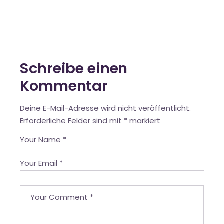
Schreibe einen
Kommentar
Deine E-Mail-Adresse wird nicht veröffentlicht.
Erforderliche Felder sind mit
*
markiert