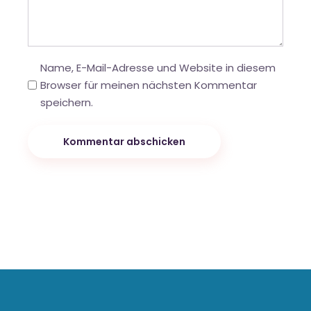
Name, E-Mail-Adresse und Website in diesem
Browser für meinen nächsten Kommentar
speichern.
Kommentar abschicken