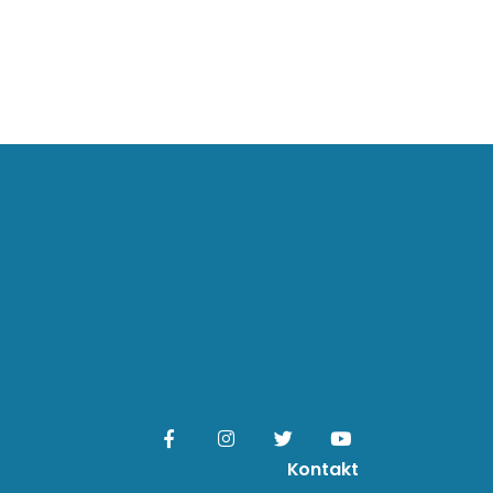
Kontakt