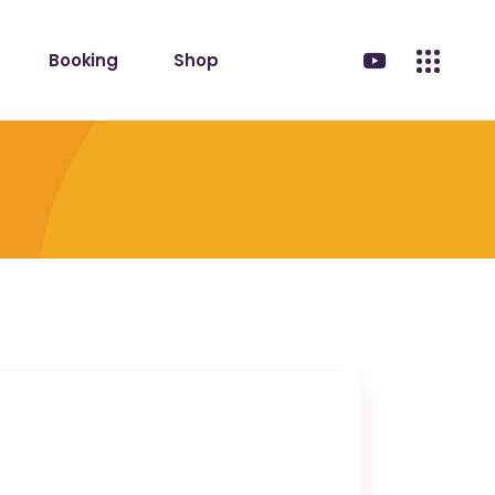
Booking
Shop