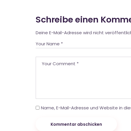
Schreibe einen Komm
Deine E-Mail-Adresse wird nicht veröffentlic
Name, E-Mail-Adresse und Website in di
Kommentar abschicken