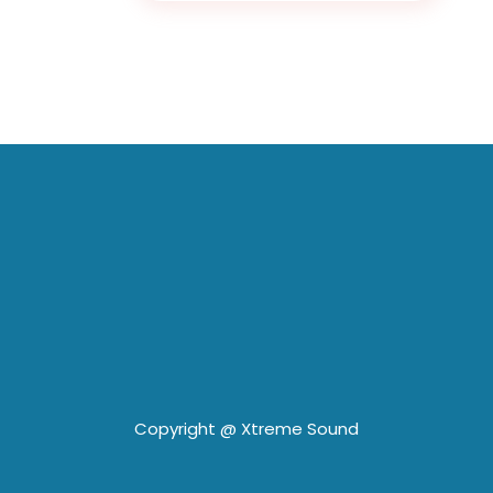
Copyright @
Xtreme Sound