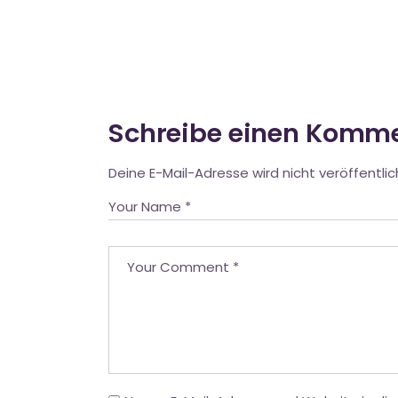
Schreibe einen Komm
Deine E-Mail-Adresse wird nicht veröffentlic