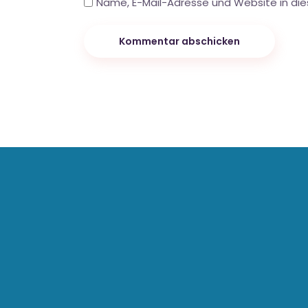
Name, E-Mail-Adresse und Website in di
Kommentar abschicken