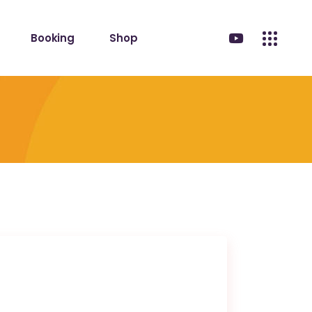
Booking
Shop