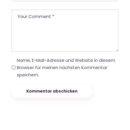
Name, E-Mail-Adresse und Website in diesem
Browser für meinen nächsten Kommentar
speichern.
Kommentar abschicken