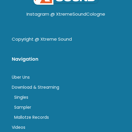
Instagram @
XtremeSoundCologne
Copyright @
Xtreme Sound
Navigation
Über Uns
Download & Streaming
Singles
Sampler
Mallotze Records
Videos