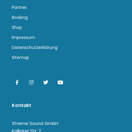
Partner
Booking
Shop
Impressum
Datenschutzerklärung
Sitemap
Kontakt
Xtreme Sound GmbH
Kalkarer Str. 2