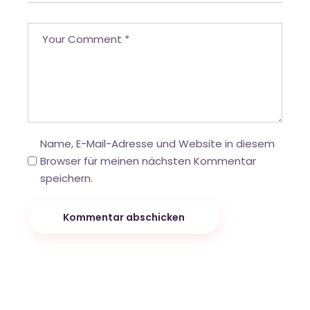
Name, E-Mail-Adresse und Website in diesem
Browser für meinen nächsten Kommentar
speichern.
Kommentar abschicken