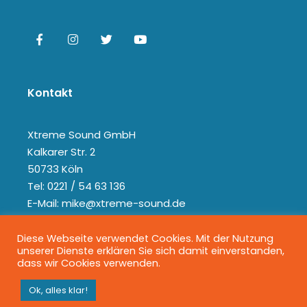
Kontakt
Xtreme Sound GmbH
Kalkarer Str. 2
50733 Köln
Tel: 0221 / 54 63 136
E-Mail: mike@xtreme-sound.de
Diese Webseite verwendet Cookies. Mit der Nutzung
unserer Dienste erklären Sie sich damit einverstanden,
dass wir Cookies verwenden.
Ok, alles klar!