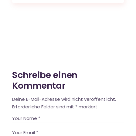
Schreibe einen
Kommentar
Deine E-Mail-Adresse wird nicht veröffentlicht.
Erforderliche Felder sind mit
*
markiert