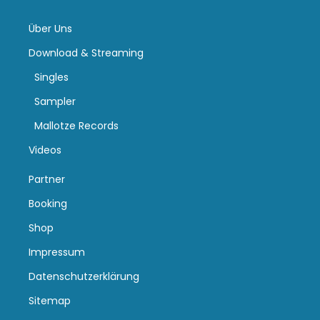
Über Uns
Download & Streaming
Singles
Sampler
Mallotze Records
Videos
Partner
Booking
Shop
Impressum
Datenschutzerklärung
Sitemap