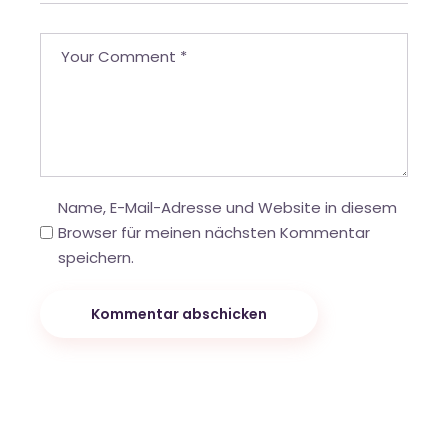
Name, E-Mail-Adresse und Website in diesem
Browser für meinen nächsten Kommentar
speichern.
Kommentar abschicken