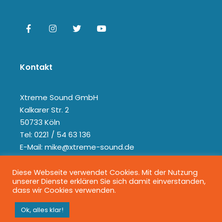
Kontakt
Xtreme Sound GmbH
Kalkarer Str. 2
50733 Köln
Tel: 0221 / 54 63 136
E-Mail: mike@xtreme-sound.de
Diese Webseite verwendet Cookies. Mit der Nutzung
unserer Dienste erklären Sie sich damit einverstanden,
dass wir Cookies verwenden.
Ok, alles klar!