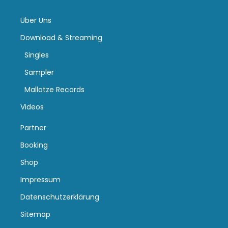
Über Uns
Download & Streaming
Singles
Sampler
Mallotze Records
Videos
Partner
Booking
Shop
Impressum
Datenschutzerklärung
Sitemap