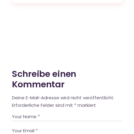
Schreibe einen
Kommentar
Deine E-Mail-Adresse wird nicht veröffentlicht.
Erforderliche Felder sind mit
*
markiert