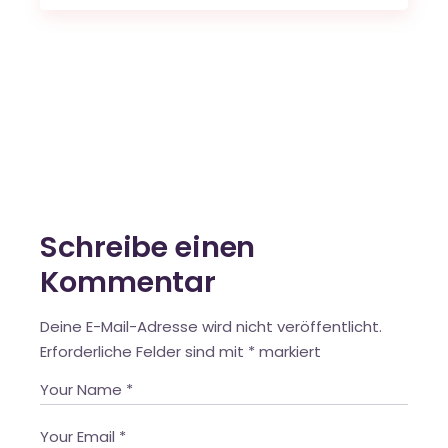
Schreibe einen
Kommentar
Deine E-Mail-Adresse wird nicht veröffentlicht.
Erforderliche Felder sind mit
*
markiert