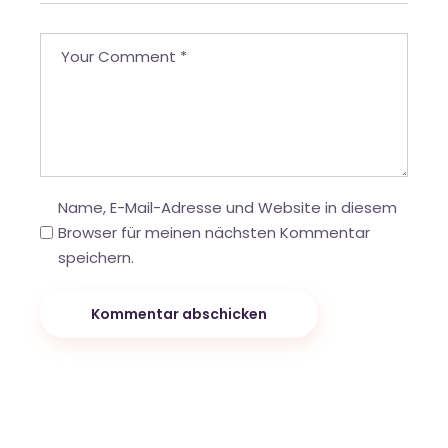
Name, E-Mail-Adresse und Website in diesem
Browser für meinen nächsten Kommentar
speichern.
Kommentar abschicken