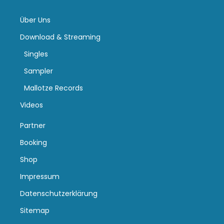
Über Uns
Download & Streaming
Singles
Sampler
Mallotze Records
Videos
Partner
Booking
Shop
Impressum
Datenschutzerklärung
Sitemap