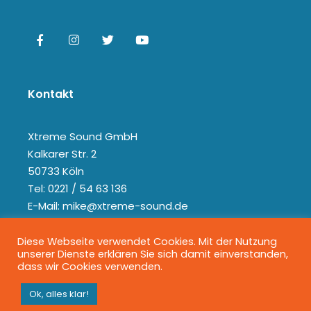
Kontakt
Xtreme Sound GmbH
Kalkarer Str. 2
50733 Köln
Tel: 0221 / 54 63 136
E-Mail: mike@xtreme-sound.de
Diese Webseite verwendet Cookies. Mit der Nutzung
unserer Dienste erklären Sie sich damit einverstanden,
dass wir Cookies verwenden.
Ok, alles klar!