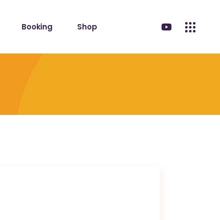
Booking
Shop