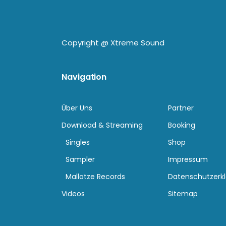
Copyright @
Xtreme Sound
Navigation
Über Uns
Partner
Download & Streaming
Booking
Singles
Shop
Sampler
Impressum
Mallotze Records
Datenschutzerk
Videos
Sitemap