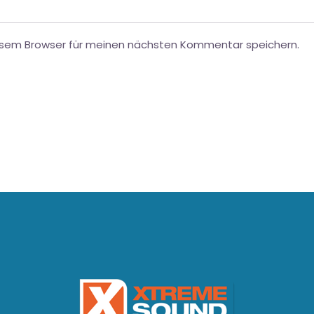
esem Browser für meinen nächsten Kommentar speichern.