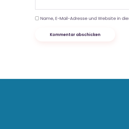
Name, E-Mail-Adresse und Website in di
Kommentar abschicken