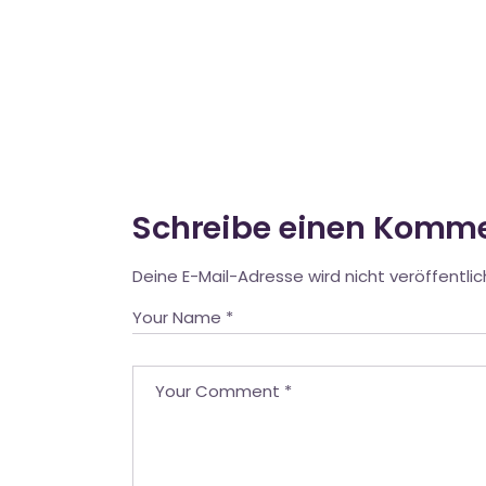
Schreibe einen Komm
Deine E-Mail-Adresse wird nicht veröffentlic