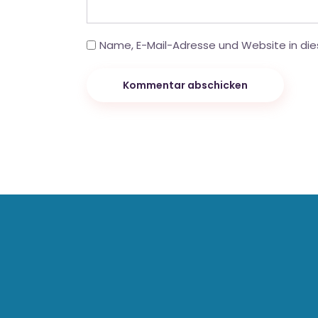
Name, E-Mail-Adresse und Website in di
Kommentar abschicken