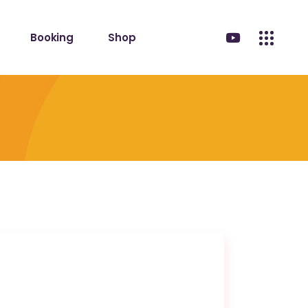
Booking
Shop