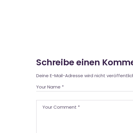
Schreibe einen Komm
Deine E-Mail-Adresse wird nicht veröffentlic