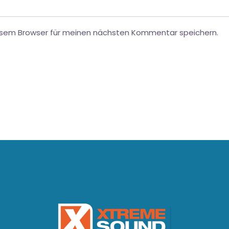
esem Browser für meinen nächsten Kommentar speichern.