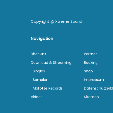
Copyright @
Xtreme Sound
Navigation
Über Uns
Partner
Download & Streaming
Booking
Singles
Shop
Sampler
Impressum
Mallotze Records
Datenschutzerk
Videos
Sitemap