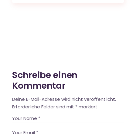
Schreibe einen
Kommentar
Deine E-Mail-Adresse wird nicht veröffentlicht.
Erforderliche Felder sind mit
*
markiert