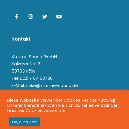
Kontakt
Xtreme Sound GmbH
Kalkarer Str. 2
50733 Köln
Tel: 0221 / 54 63 136
E-Mail: mike@xtreme-sound.de
Diese Webseite verwendet Cookies. Mit der Nutzung
unserer Dienste erklären Sie sich damit einverstanden,
dass wir Cookies verwenden.
Ok, alles klar!