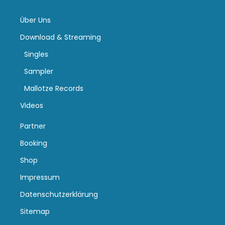
Über Uns
Download & Streaming
Singles
Sampler
Mallotze Records
Videos
Partner
Booking
Shop
Impressum
Datenschutzerklärung
Sitemap