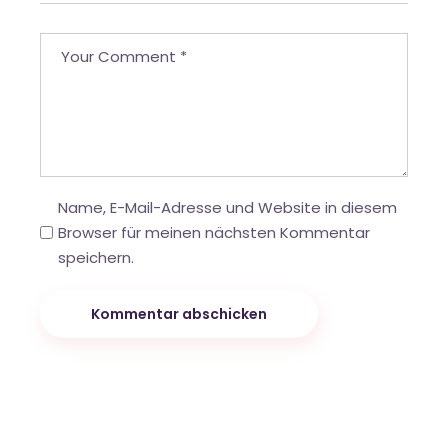
Name, E-Mail-Adresse und Website in diesem
Browser für meinen nächsten Kommentar
speichern.
Kommentar abschicken