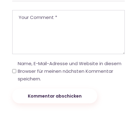
Name, E-Mail-Adresse und Website in diesem
Browser für meinen nächsten Kommentar
speichern.
Kommentar abschicken