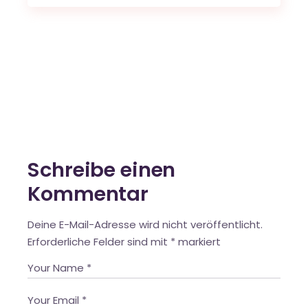
Schreibe einen
Kommentar
Deine E-Mail-Adresse wird nicht veröffentlicht.
Erforderliche Felder sind mit
*
markiert