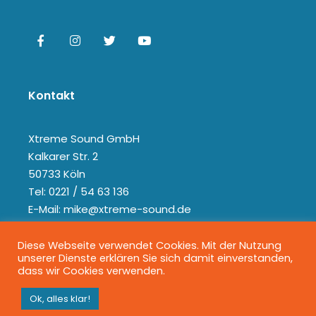
Kontakt
Xtreme Sound GmbH
Kalkarer Str. 2
50733 Köln
Tel: 0221 / 54 63 136
E-Mail: mike@xtreme-sound.de
Diese Webseite verwendet Cookies. Mit der Nutzung
unserer Dienste erklären Sie sich damit einverstanden,
dass wir Cookies verwenden.
Ok, alles klar!