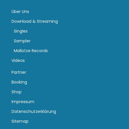
Über Uns
Download & Streaming
Singles
Sampler
Mallotze Records
Videos
Partner
Booking
Shop
Impressum
Datenschutzerklärung
Sitemap