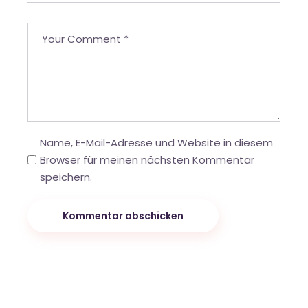
Name, E-Mail-Adresse und Website in diesem
Browser für meinen nächsten Kommentar
speichern.
Kommentar abschicken