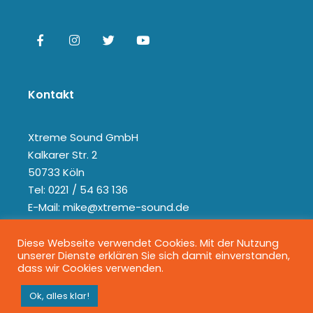
Kontakt
Xtreme Sound GmbH
Kalkarer Str. 2
50733 Köln
Tel: 0221 / 54 63 136
E-Mail: mike@xtreme-sound.de
Diese Webseite verwendet Cookies. Mit der Nutzung
unserer Dienste erklären Sie sich damit einverstanden,
dass wir Cookies verwenden.
Ok, alles klar!