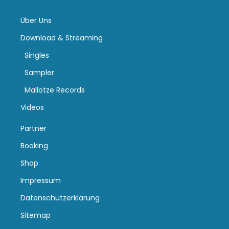
Über Uns
Download & Streaming
Singles
Sampler
Mallotze Records
Videos
Partner
Booking
Shop
Impressum
Datenschutzerklärung
Sitemap