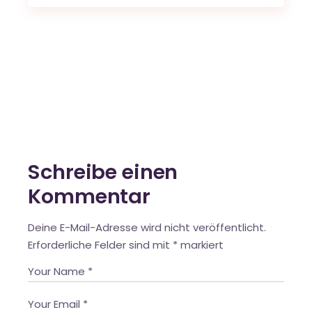
Schreibe einen
Kommentar
Deine E-Mail-Adresse wird nicht veröffentlicht.
Erforderliche Felder sind mit
*
markiert