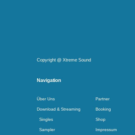
Copyright @
Xtreme Sound
Navigation
Über Uns
Partner
Download & Streaming
Booking
Singles
Shop
Sampler
Impressum