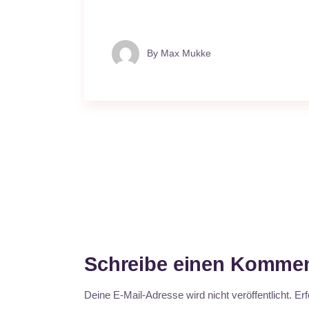
By
Max Mukke
Schreibe einen Kommen
Deine E-Mail-Adresse wird nicht veröffentlicht.
Erf