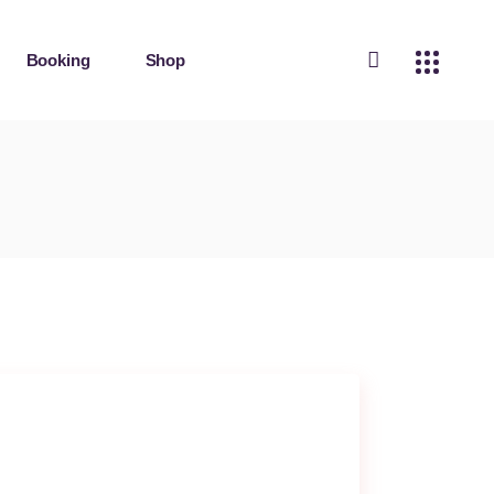
Booking
Shop