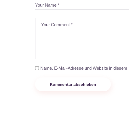
Name, E-Mail-Adresse und Website in diesem 
Kommentar abschicken