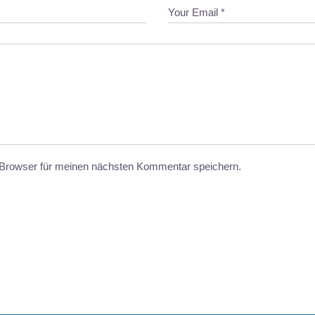
Browser für meinen nächsten Kommentar speichern.