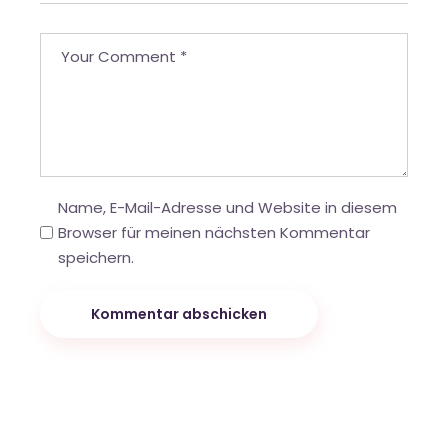
Name, E-Mail-Adresse und Website in diesem
Browser für meinen nächsten Kommentar
speichern.
Kommentar abschicken