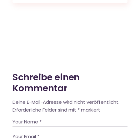
Schreibe einen
Kommentar
Deine E-Mail-Adresse wird nicht veröffentlicht.
Erforderliche Felder sind mit
*
markiert