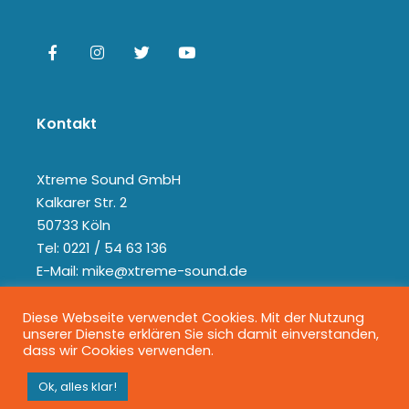
Kontakt
Xtreme Sound GmbH
Kalkarer Str. 2
50733 Köln
Tel: 0221 / 54 63 136
E-Mail: mike@xtreme-sound.de
Diese Webseite verwendet Cookies. Mit der Nutzung
unserer Dienste erklären Sie sich damit einverstanden,
dass wir Cookies verwenden.
Ok, alles klar!