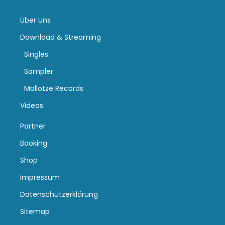
Über Uns
Download & Streaming
Singles
Sampler
Mallotze Records
Videos
Partner
Booking
Shop
Impressum
Datenschutzerklärung
Sitemap