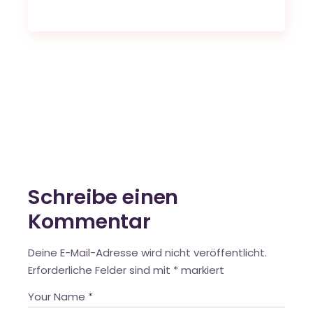
Schreibe einen
Kommentar
Deine E-Mail-Adresse wird nicht veröffentlicht.
Erforderliche Felder sind mit
*
markiert