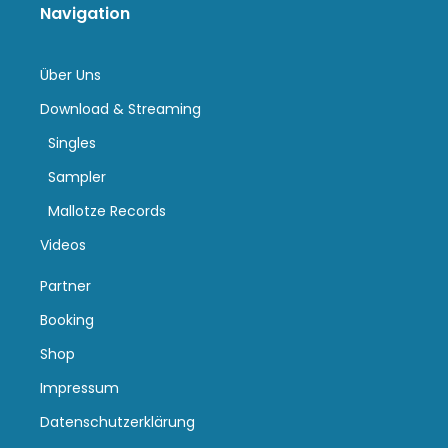
Navigation
Über Uns
Download & Streaming
Singles
Sampler
Mallotze Records
Videos
Partner
Booking
Shop
Impressum
Datenschutzerklärung