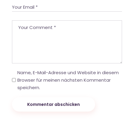
Name, E-Mail-Adresse und Website in diesem
Browser für meinen nächsten Kommentar
speichern.
Kommentar abschicken