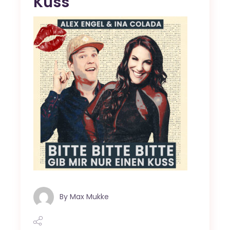
Kuss
By
Max Mukke