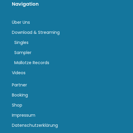
Navigation
Über Uns
Download & Streaming
Singles
Sampler
Mallotze Records
Videos
Partner
Booking
Shop
Impressum
Datenschutzerklärung