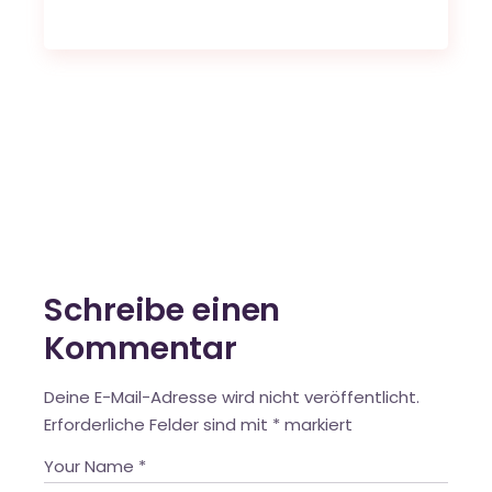
Schreibe einen
Kommentar
Deine E-Mail-Adresse wird nicht veröffentlicht.
Erforderliche Felder sind mit
*
markiert