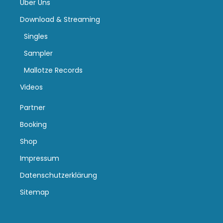
Über Uns
Download & Streaming
Singles
Sampler
Mallotze Records
Videos
Partner
Booking
Shop
Impressum
Datenschutzerklärung
Sitemap