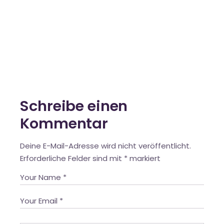
Schreibe einen
Kommentar
Deine E-Mail-Adresse wird nicht veröffentlicht.
Erforderliche Felder sind mit
*
markiert