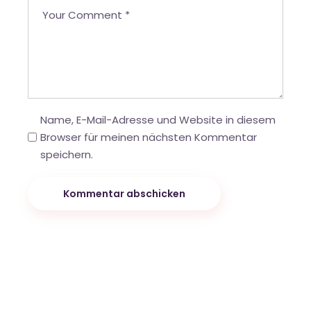
Name, E-Mail-Adresse und Website in diesem
Browser für meinen nächsten Kommentar
speichern.
Kommentar abschicken