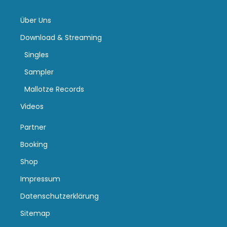
Über Uns
Download & Streaming
Singles
Sampler
Mallotze Records
Videos
Partner
Booking
Shop
Impressum
Datenschutzerklärung
Sitemap