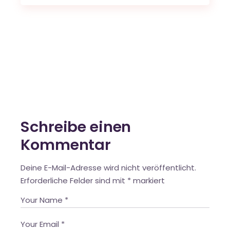
Schreibe einen
Kommentar
Deine E-Mail-Adresse wird nicht veröffentlicht.
Erforderliche Felder sind mit
*
markiert