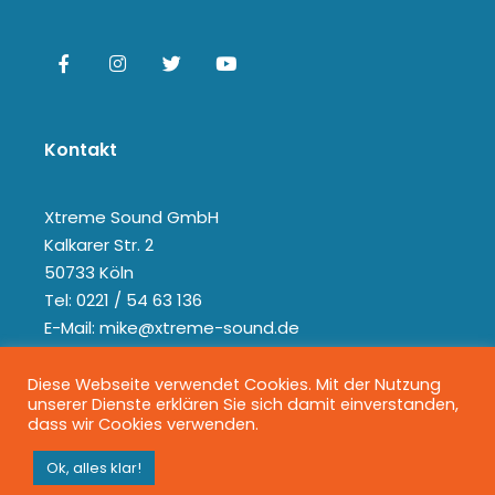
Kontakt
Xtreme Sound GmbH
Kalkarer Str. 2
50733 Köln
Tel: 0221 / 54 63 136
E-Mail: mike@xtreme-sound.de
Diese Webseite verwendet Cookies. Mit der Nutzung
unserer Dienste erklären Sie sich damit einverstanden,
dass wir Cookies verwenden.
Ok, alles klar!