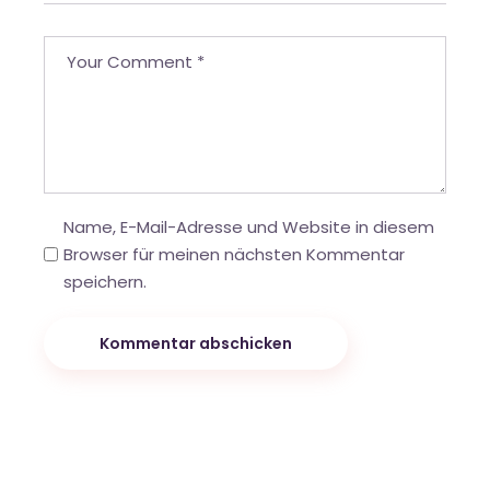
Name, E-Mail-Adresse und Website in diesem
Browser für meinen nächsten Kommentar
speichern.
Kommentar abschicken