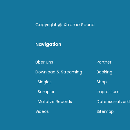
Copyright @
Xtreme Sound
Navigation
Über Uns
Partner
Download & Streaming
Booking
Singles
Shop
Sampler
Impressum
Mallotze Records
Datenschutzerk
Videos
Sitemap