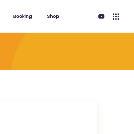
Booking
Shop