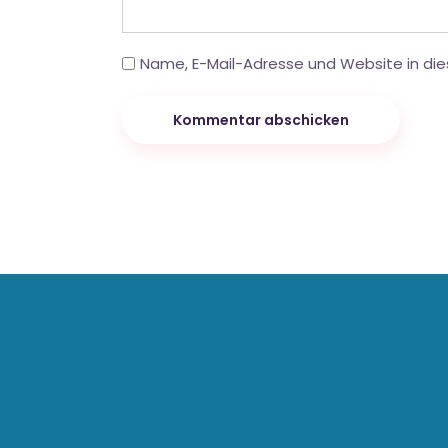
Name, E-Mail-Adresse und Website in di
Kommentar abschicken