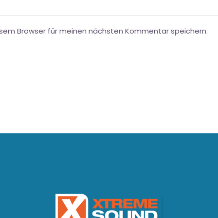
esem Browser für meinen nächsten Kommentar speichern.