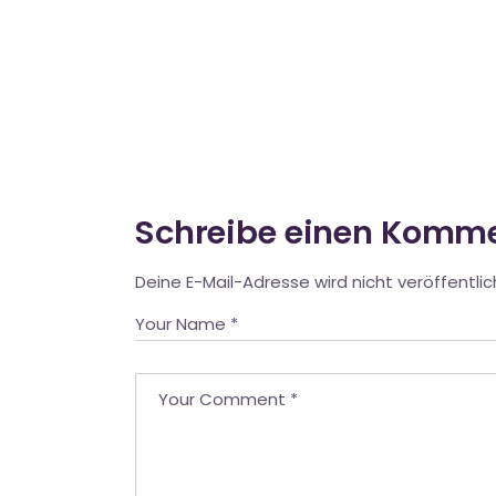
Schreibe einen Komm
Deine E-Mail-Adresse wird nicht veröffentlic