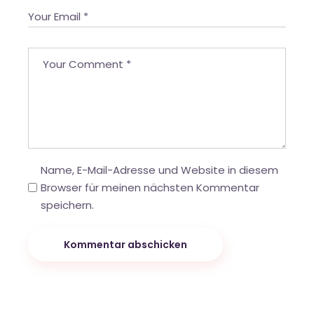
Name, E-Mail-Adresse und Website in diesem
Browser für meinen nächsten Kommentar
speichern.
Kommentar abschicken