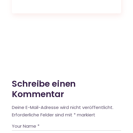
Schreibe einen
Kommentar
Deine E-Mail-Adresse wird nicht veröffentlicht.
Erforderliche Felder sind mit
*
markiert