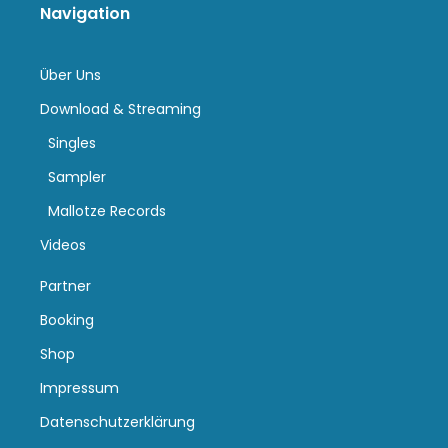
Navigation
Über Uns
Download & Streaming
Singles
Sampler
Mallotze Records
Videos
Partner
Booking
Shop
Impressum
Datenschutzerklärung