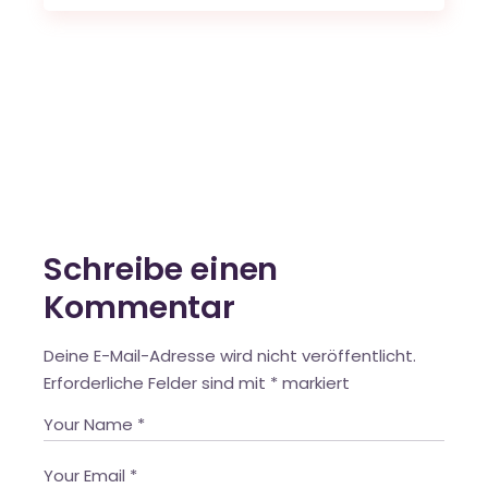
Schreibe einen
Kommentar
Deine E-Mail-Adresse wird nicht veröffentlicht.
Erforderliche Felder sind mit
*
markiert