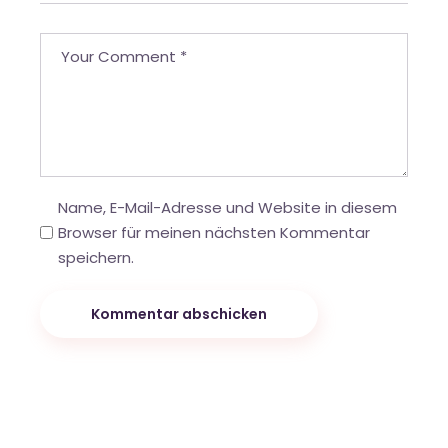
Name, E-Mail-Adresse und Website in diesem
Browser für meinen nächsten Kommentar
speichern.
Kommentar abschicken