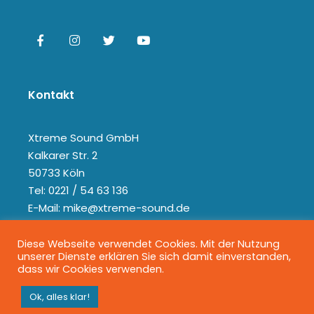
Kontakt
Xtreme Sound GmbH
Kalkarer Str. 2
50733 Köln
Tel: 0221 / 54 63 136
E-Mail: mike@xtreme-sound.de
Diese Webseite verwendet Cookies. Mit der Nutzung
unserer Dienste erklären Sie sich damit einverstanden,
dass wir Cookies verwenden.
Ok, alles klar!