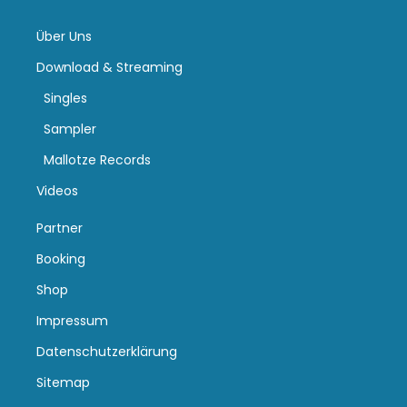
Über Uns
Download & Streaming
Singles
Sampler
Mallotze Records
Videos
Partner
Booking
Shop
Impressum
Datenschutzerklärung
Sitemap