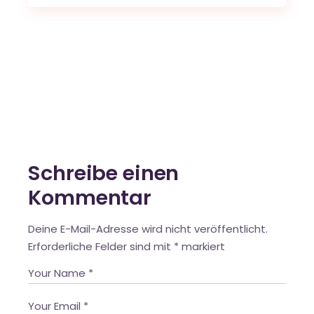
Schreibe einen
Kommentar
Deine E-Mail-Adresse wird nicht veröffentlicht.
Erforderliche Felder sind mit
*
markiert