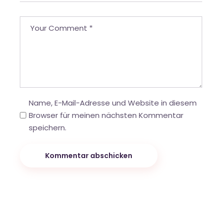
Name, E-Mail-Adresse und Website in diesem
Browser für meinen nächsten Kommentar
speichern.
Kommentar abschicken