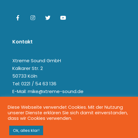
Kontakt
Xtreme Sound GmbH
Kalkarer Str. 2
50733 Köln
Tel: 0221 / 54 63 136
E-Mail: mike@xtreme-sound.de
Diese Webseite verwendet Cookies. Mit der Nutzung
unserer Dienste erklären Sie sich damit einverstanden,
dass wir Cookies verwenden.
Ok, alles klar!