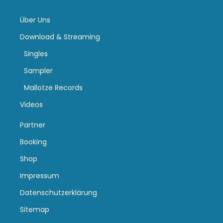
Über Uns
Download & Streaming
Singles
Sampler
Mallotze Records
Videos
Partner
Booking
Shop
Impressum
Datenschutzerklärung
Sitemap