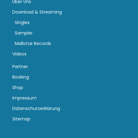
Über Uns
Download & Streaming
Singles
Sampler
Mallotze Records
Videos
Partner
Booking
Shop
Impressum
Datenschutzerklärung
Sitemap