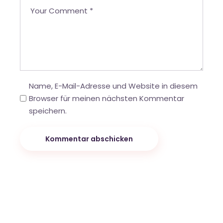
Name, E-Mail-Adresse und Website in diesem
Browser für meinen nächsten Kommentar
speichern.
Kommentar abschicken