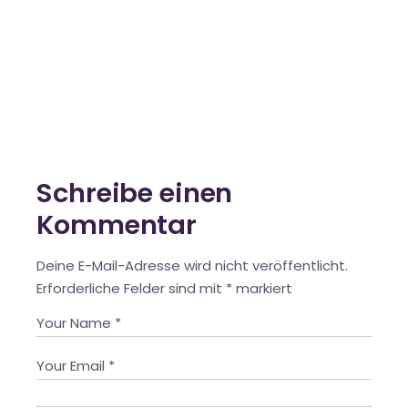
Schreibe einen
Kommentar
Deine E-Mail-Adresse wird nicht veröffentlicht.
Erforderliche Felder sind mit
*
markiert