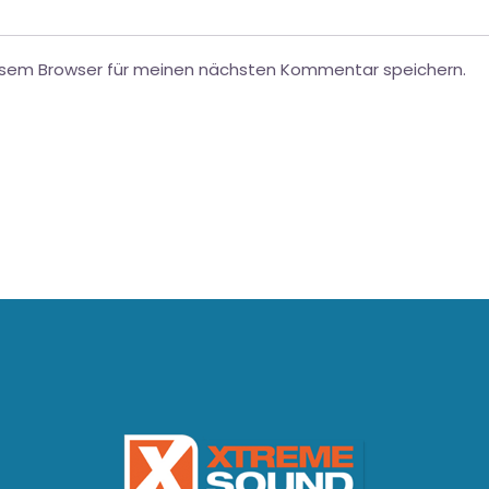
esem Browser für meinen nächsten Kommentar speichern.