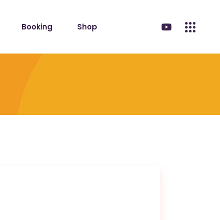
Booking
Shop