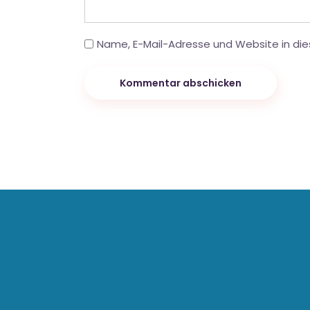
Name, E-Mail-Adresse und Website in di
Kommentar abschicken