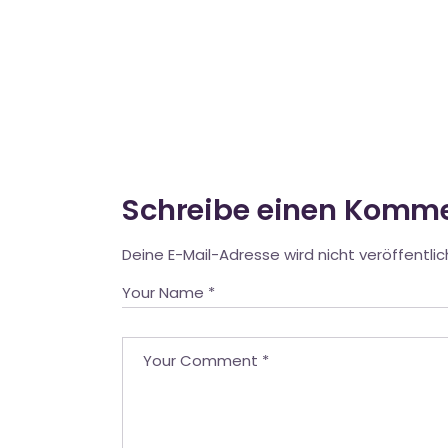
Schreibe einen Komm
Deine E-Mail-Adresse wird nicht veröffentlic