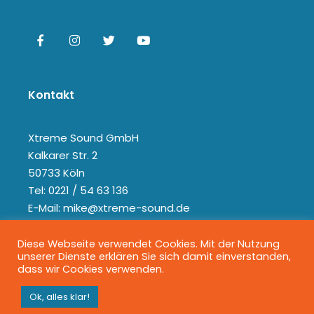
Kontakt
Xtreme Sound GmbH
Kalkarer Str. 2
50733 Köln
Tel: 0221 / 54 63 136
E-Mail: mike@xtreme-sound.de
Diese Webseite verwendet Cookies. Mit der Nutzung
unserer Dienste erklären Sie sich damit einverstanden,
dass wir Cookies verwenden.
Ok, alles klar!