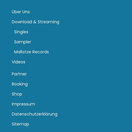
Über Uns
Download & Streaming
Singles
Sampler
Mallotze Records
Videos
Partner
Booking
Shop
Impressum
Datenschutzerklärung
Sitemap