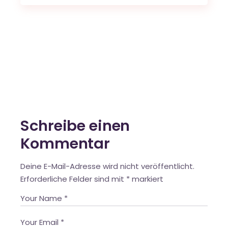
Schreibe einen
Kommentar
Deine E-Mail-Adresse wird nicht veröffentlicht.
Erforderliche Felder sind mit
*
markiert