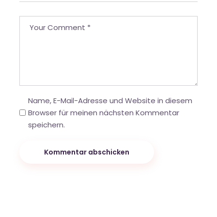
Name, E-Mail-Adresse und Website in diesem
Browser für meinen nächsten Kommentar
speichern.
Kommentar abschicken