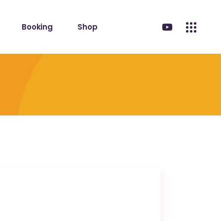
Booking
Shop