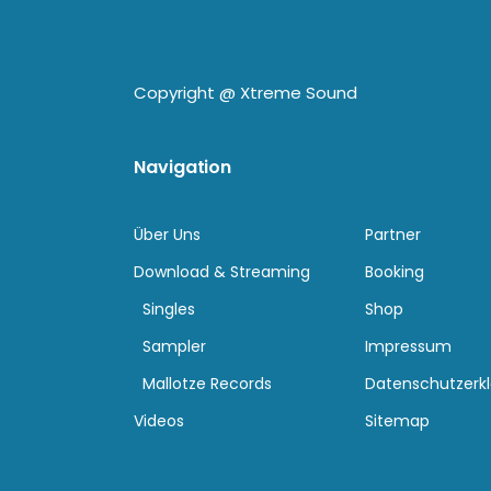
Copyright @
Xtreme Sound
Navigation
Über Uns
Partner
Download & Streaming
Booking
Singles
Shop
Sampler
Impressum
Mallotze Records
Datenschutzerk
Videos
Sitemap