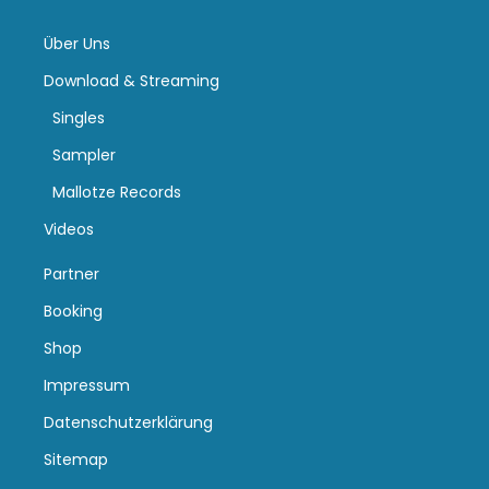
Über Uns
Download & Streaming
Singles
Sampler
Mallotze Records
Videos
Partner
Booking
Shop
Impressum
Datenschutzerklärung
Sitemap