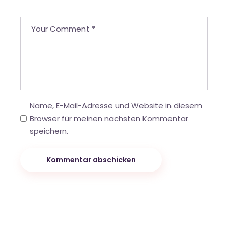
Name, E-Mail-Adresse und Website in diesem
Browser für meinen nächsten Kommentar
speichern.
Kommentar abschicken