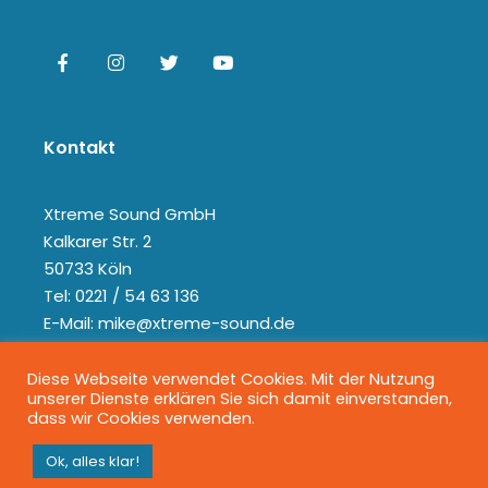
Kontakt
Xtreme Sound GmbH
Kalkarer Str. 2
50733 Köln
Tel: 0221 / 54 63 136
E-Mail: mike@xtreme-sound.de
Diese Webseite verwendet Cookies. Mit der Nutzung
unserer Dienste erklären Sie sich damit einverstanden,
dass wir Cookies verwenden.
Ok, alles klar!