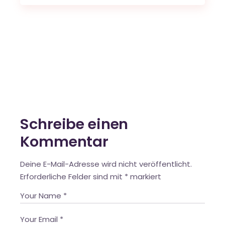
Schreibe einen
Kommentar
Deine E-Mail-Adresse wird nicht veröffentlicht.
Erforderliche Felder sind mit
*
markiert