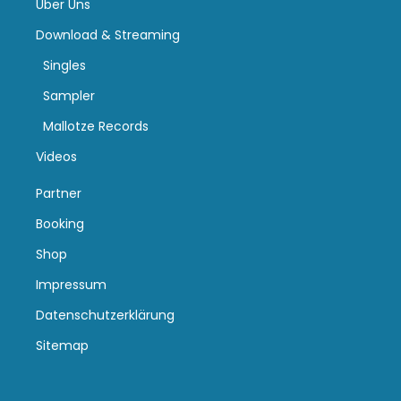
Über Uns
Download & Streaming
Singles
Sampler
Mallotze Records
Videos
Partner
Booking
Shop
Impressum
Datenschutzerklärung
Sitemap