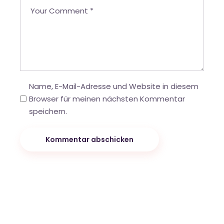
Name, E-Mail-Adresse und Website in diesem
Browser für meinen nächsten Kommentar
speichern.
Kommentar abschicken