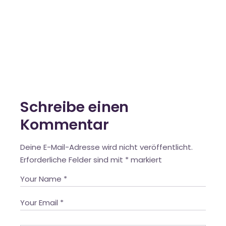
Schreibe einen
Kommentar
Deine E-Mail-Adresse wird nicht veröffentlicht.
Erforderliche Felder sind mit
*
markiert