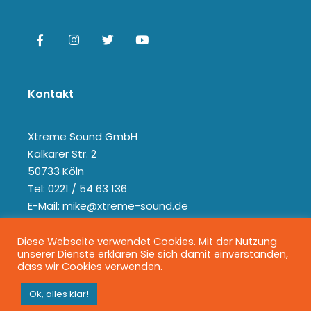
Kontakt
Xtreme Sound GmbH
Kalkarer Str. 2
50733 Köln
Tel: 0221 / 54 63 136
E-Mail: mike@xtreme-sound.de
Diese Webseite verwendet Cookies. Mit der Nutzung
unserer Dienste erklären Sie sich damit einverstanden,
dass wir Cookies verwenden.
Ok, alles klar!