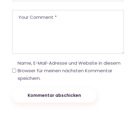
Name, E-Mail-Adresse und Website in diesem
Browser für meinen nächsten Kommentar
speichern.
Kommentar abschicken