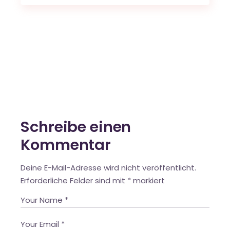
Schreibe einen
Kommentar
Deine E-Mail-Adresse wird nicht veröffentlicht.
Erforderliche Felder sind mit
*
markiert