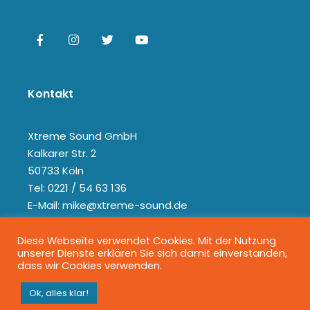
Kontakt
Xtreme Sound GmbH
Kalkarer Str. 2
50733 Köln
Tel: 0221 / 54 63 136
E-Mail: mike@xtreme-sound.de
Diese Webseite verwendet Cookies. Mit der Nutzung
unserer Dienste erklären Sie sich damit einverstanden,
dass wir Cookies verwenden.
Ok, alles klar!