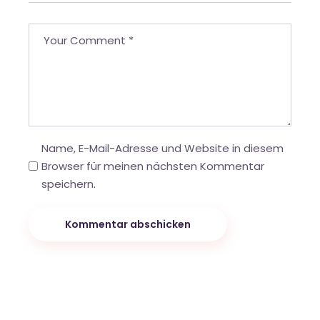
Name, E-Mail-Adresse und Website in diesem
Browser für meinen nächsten Kommentar
speichern.
Kommentar abschicken