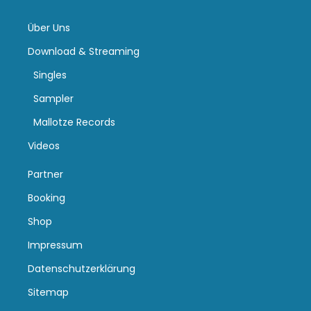
Über Uns
Download & Streaming
Singles
Sampler
Mallotze Records
Videos
Partner
Booking
Shop
Impressum
Datenschutzerklärung
Sitemap