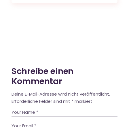
Schreibe einen
Kommentar
Deine E-Mail-Adresse wird nicht veröffentlicht.
Erforderliche Felder sind mit
*
markiert