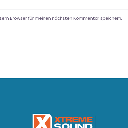
esem Browser für meinen nächsten Kommentar speichern.