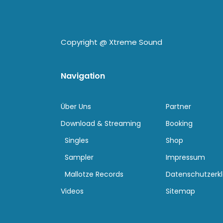
Copyright @
Xtreme Sound
Navigation
Über Uns
Partner
Download & Streaming
Booking
Singles
Shop
Sampler
Impressum
Mallotze Records
Datenschutzerk
Videos
Sitemap