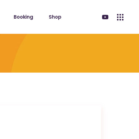
Booking
Shop