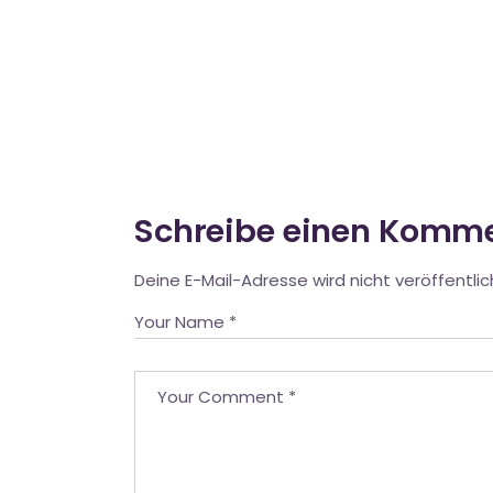
Schreibe einen Komm
Deine E-Mail-Adresse wird nicht veröffentlic