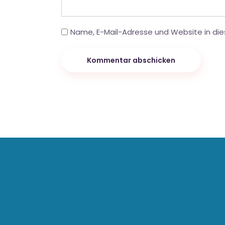
Name, E-Mail-Adresse und Website in di
Kommentar abschicken