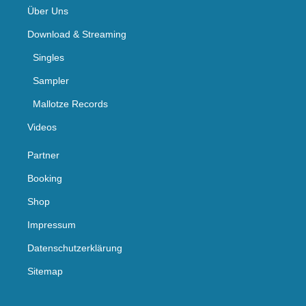
Über Uns
Download & Streaming
Singles
Sampler
Mallotze Records
Videos
Partner
Booking
Shop
Impressum
Datenschutzerklärung
Sitemap