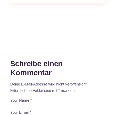
Schreibe einen
Kommentar
Deine E-Mail-Adresse wird nicht veröffentlicht.
Erforderliche Felder sind mit
*
markiert