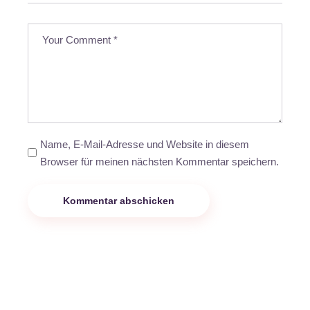
Name, E-Mail-Adresse und Website in diesem
Browser für meinen nächsten Kommentar speichern.
Kommentar abschicken