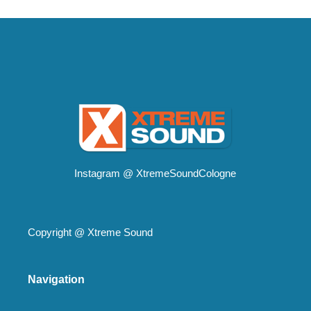
Instagram @
XtremeSoundCologne
Copyright @
Xtreme Sound
Navigation