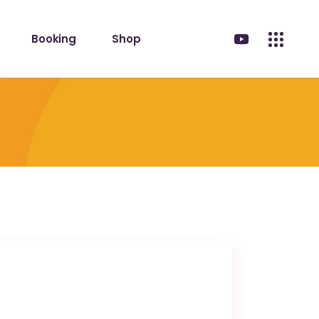
Booking
Shop