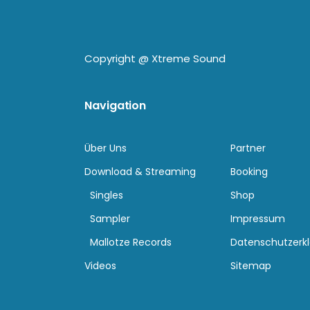
Copyright @
Xtreme Sound
Navigation
Über Uns
Partner
Download & Streaming
Booking
Singles
Shop
Sampler
Impressum
Mallotze Records
Datenschutzerk
Videos
Sitemap