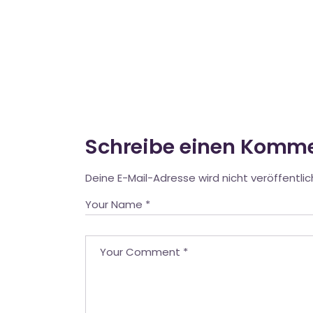
Schreibe einen Komm
Deine E-Mail-Adresse wird nicht veröffentlic