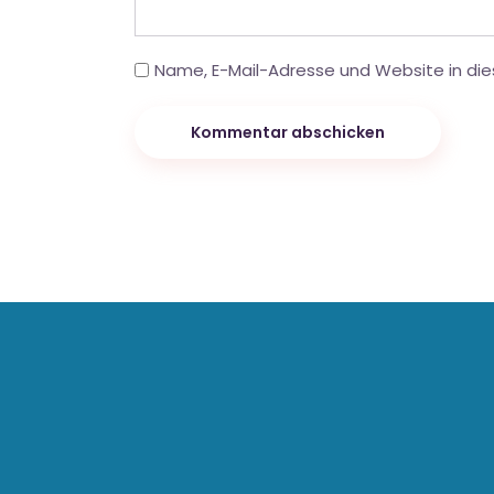
Name, E-Mail-Adresse und Website in di
Kommentar abschicken