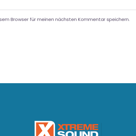
esem Browser für meinen nächsten Kommentar speichern.