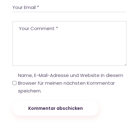
Name, E-Mail-Adresse und Website in diesem
Browser für meinen nächsten Kommentar
speichern.
Kommentar abschicken