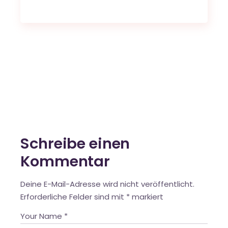
Schreibe einen
Kommentar
Deine E-Mail-Adresse wird nicht veröffentlicht.
Erforderliche Felder sind mit
*
markiert