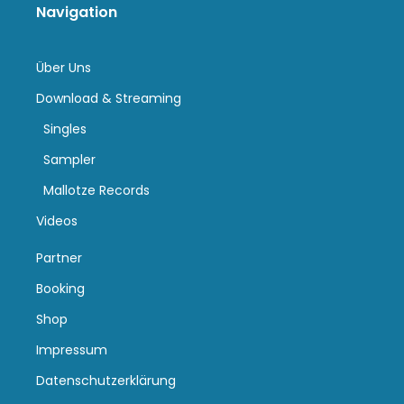
Navigation
Über Uns
Download & Streaming
Singles
Sampler
Mallotze Records
Videos
Partner
Booking
Shop
Impressum
Datenschutzerklärung