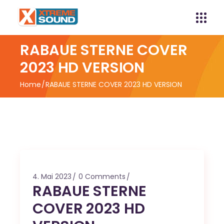
RABAUE STERNE COVER
2023 HD VERSION
Home
RABAUE STERNE COVER 2023 HD VERSION
4. Mai 2023
0 Comments
RABAUE STERNE
COVER 2023 HD