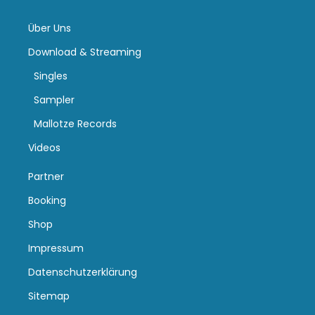
Über Uns
Download & Streaming
Singles
Sampler
Mallotze Records
Videos
Partner
Booking
Shop
Impressum
Datenschutzerklärung
Sitemap