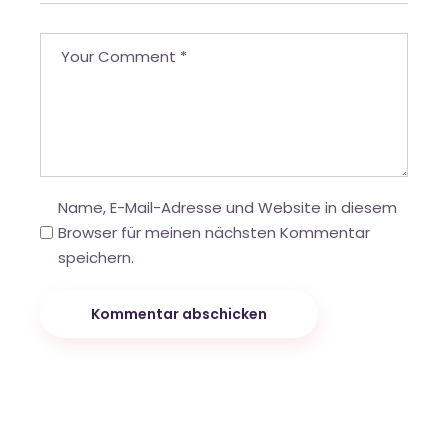
Name, E-Mail-Adresse und Website in diesem
Browser für meinen nächsten Kommentar
speichern.
Kommentar abschicken