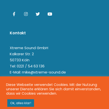
Kontakt
Xtreme Sound GmbH
Kalkarer Str. 2
50733 Köln
Tel: 0221 / 54 63 136
E-Mail: mike@xtreme-sound.de
Diese Webseite verwendet Cookies. Mit der Nutzung
unserer Dienste erklären Sie sich damit einverstanden,
dass wir Cookies verwenden.
Ok, alles klar!