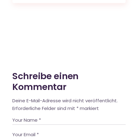
Schreibe einen
Kommentar
Deine E-Mail-Adresse wird nicht veröffentlicht.
Erforderliche Felder sind mit
*
markiert