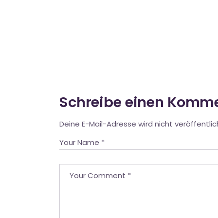
Schreibe einen Komm
Deine E-Mail-Adresse wird nicht veröffentlic