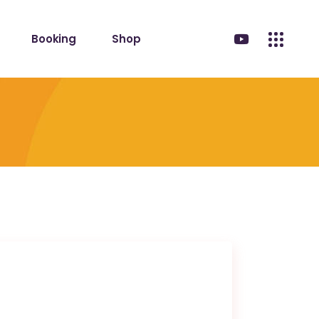
Booking
Shop