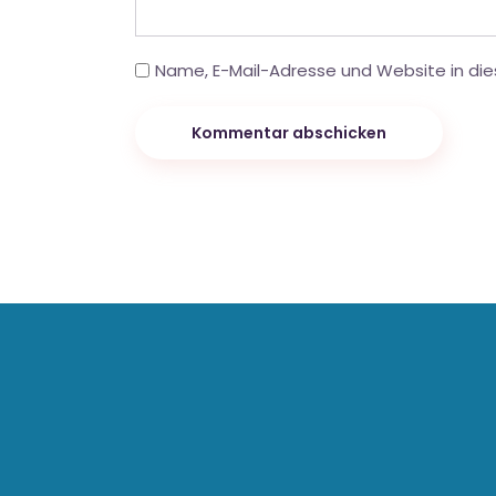
Name, E-Mail-Adresse und Website in di
Kommentar abschicken