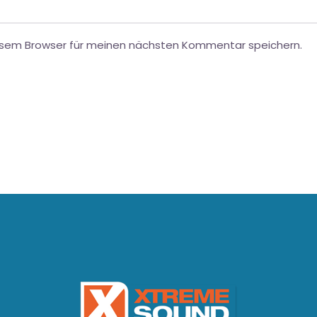
esem Browser für meinen nächsten Kommentar speichern.