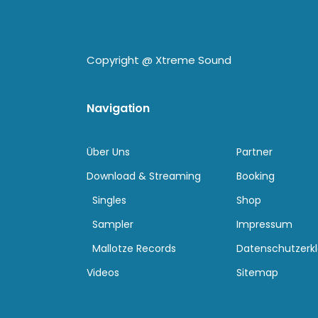
Copyright @
Xtreme Sound
Navigation
Über Uns
Partner
Download & Streaming
Booking
Singles
Shop
Sampler
Impressum
Mallotze Records
Datenschutzerk
Videos
Sitemap