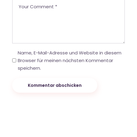
Name, E-Mail-Adresse und Website in diesem
Browser für meinen nächsten Kommentar
speichern.
Kommentar abschicken