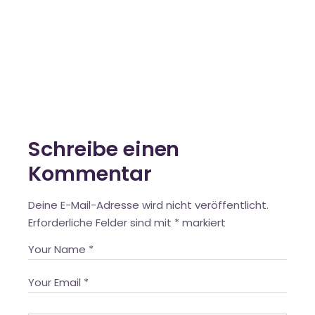
Schreibe einen
Kommentar
Deine E-Mail-Adresse wird nicht veröffentlicht.
Erforderliche Felder sind mit
*
markiert