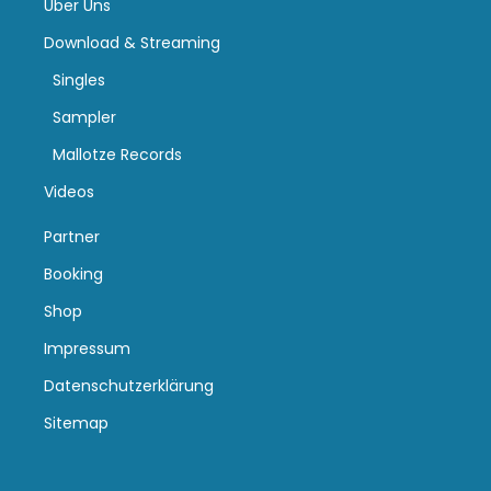
Über Uns
Download & Streaming
Singles
Sampler
Mallotze Records
Videos
Partner
Booking
Shop
Impressum
Datenschutzerklärung
Sitemap